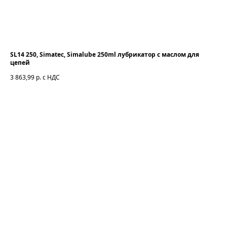
SL14 250, Simatec, Simalube 250ml лубрикатор с маслом для
цепей
3 863,99
р. с НДС