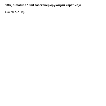
5002, Simalube 15ml Газогенерирующий картридж
454,78
р. с НДС