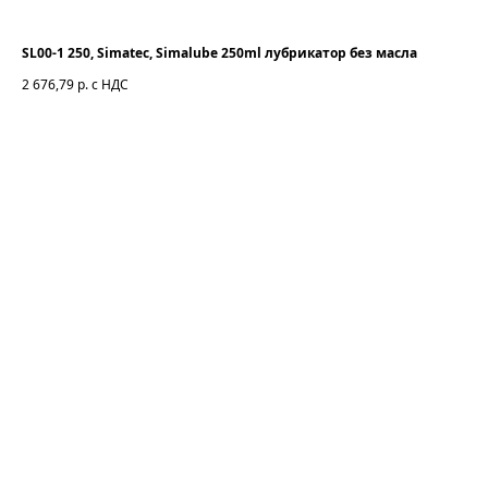
SL00-1 250, Simatec, Simalube 250ml лубрикатор без масла
2 676,79
р. с НДС