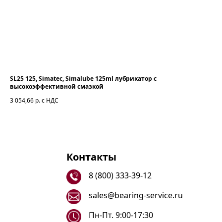
SL25 125, Simatec, Simalube 125ml лубрикатор с
высокоэффективной смазкой
3 054,66
р. с НДС
Контакты
8 (800) 333-39-12
sales@bearing-service.ru
Пн-Пт. 9:00-17:30