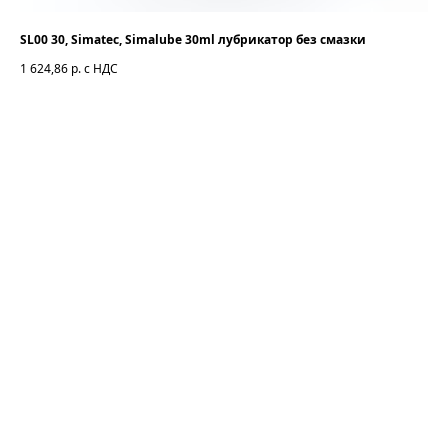
SL00 30, Simatec, Simalube 30ml лубрикатор без смазки
1 624,86
р. с НДС