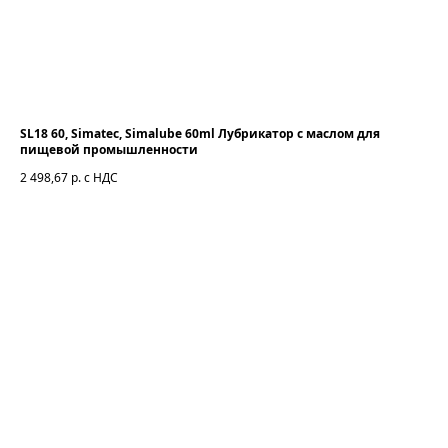
SL18 60, Simatec, Simalube 60ml Лубрикатор с маслом для
пищевой промышленности
2 498,67
р. с НДС