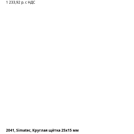
1 233,92
р. с НДС
2041, Simatec, Круглая щётка 25x15 мм