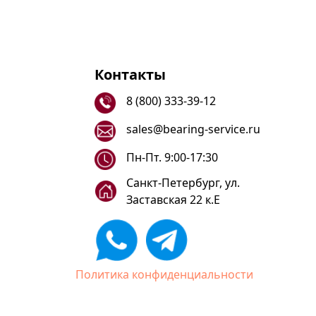
Контакты
8 (800) 333-39-12
sales@bearing-service.ru
Пн-Пт. 9:00-17:30
Санкт-Петербург, ул.
Заставская 22 к.Е
Политика конфиденциальности