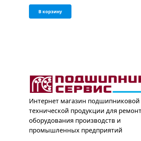
В корзину
Интернет магазин подшипниковой
технической продукции для ремон
оборудования производств и
промышленных предприятий