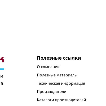
Полезные ссылки
О компании
Полезные материалы
 и
та
Техническая информация
Производители
Каталоги производителей