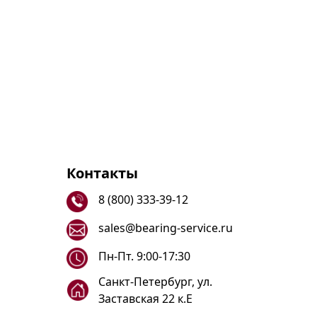
Контакты
8 (800) 333-39-12
sales@bearing-service.ru
Пн-Пт. 9:00-17:30
Санкт-Петербург, ул.
Заставская 22 к.Е