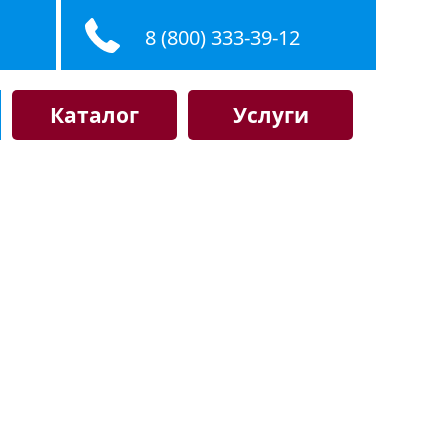
8 (800) 333-39-12
Каталог
Услуги