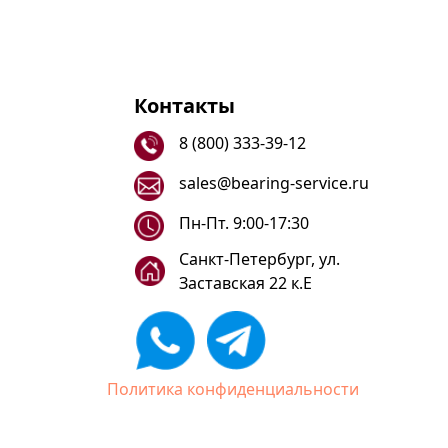
Контакты
8 (800) 333-39-12
sales@bearing-service.ru
Пн-Пт. 9:00-17:30
Санкт-Петербург, ул.
Заставская 22 к.Е
Политика конфиденциальности