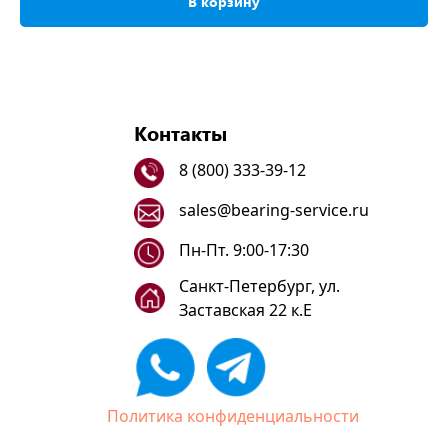
В корзину
Контакты
8 (800) 333-39-12
sales@bearing-service.ru
Пн-Пт. 9:00-17:30
Санкт-Петербург, ул.
Заставская 22 к.Е
Политика конфиденциальности