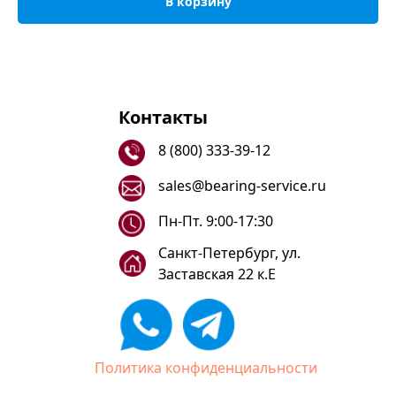
В корзину
Контакты
8 (800) 333-39-12
sales@bearing-service.ru
Пн-Пт. 9:00-17:30
Санкт-Петербург, ул.
Заставская 22 к.Е
Политика конфиденциальности