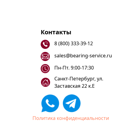
Контакты
8 (800) 333-39-12
sales@bearing-service.ru
Пн-Пт. 9:00-17:30
Санкт-Петербург, ул.
Заставская 22 к.Е
Политика конфиденциальности