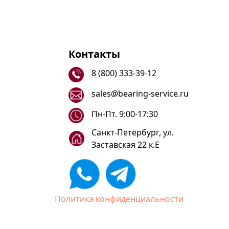
Контакты
8 (800) 333-39-12
sales@bearing-service.ru
Пн-Пт. 9:00-17:30
Санкт-Петербург, ул.
Заставская 22 к.Е
Политика конфиденциальности