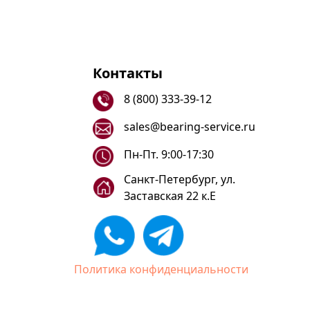
Контакты
8 (800) 333-39-12
sales@bearing-service.ru
Пн-Пт. 9:00-17:30
Санкт-Петербург, ул.
Заставская 22 к.Е
Политика конфиденциальности