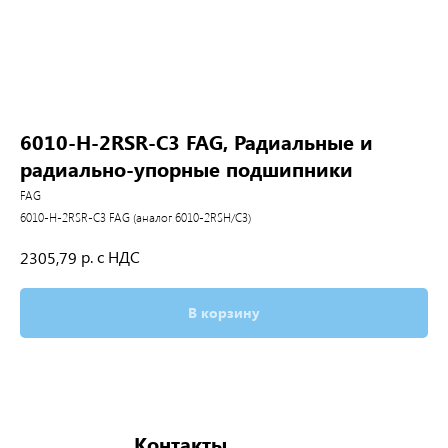
6010-H-2RSR-C3 FAG, Радиальные и
радиально-упорные подшипники
FAG
6010-H-2RSR-C3 FAG (аналог 6010-2RSH/C3)
р. с НДС
2305,79
В корзину
Контакты