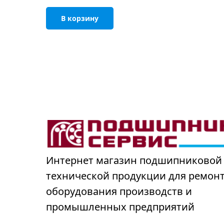
В корзину
Интернет магазин подшипниковой
технической продукции для ремон
оборудования производств и
промышленных предприятий