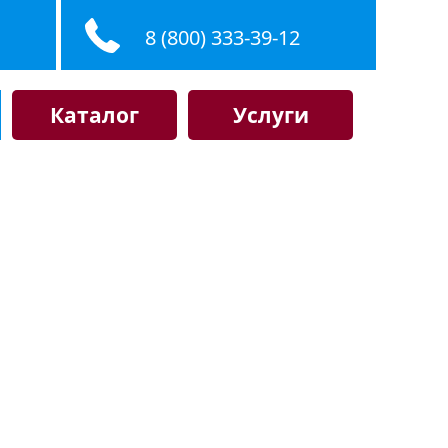
8 (800) 333-39-12
Каталог
Услуги