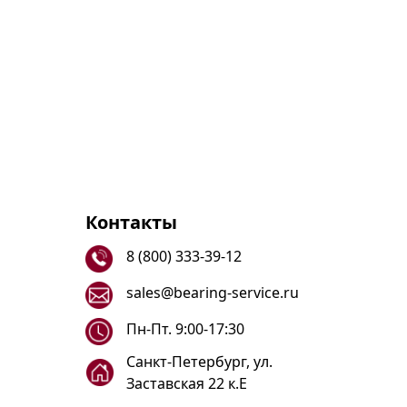
Контакты
8 (800) 333-39-12
sales@bearing-service.ru
Пн-Пт. 9:00-17:30
Санкт-Петербург, ул.
Заставская 22 к.Е