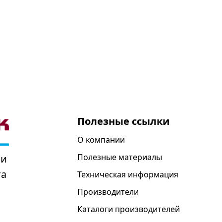
Полезные ссылки
О компании
Полезные материалы
 и
та
Техническая информация
Производители
Каталоги производителей