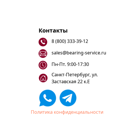
Контакты
8 (800) 333-39-12
sales@bearing-service.ru
Пн-Пт. 9:00-17:30
Санкт-Петербург, ул.
Заставская 22 к.Е
Политика конфиденциальности