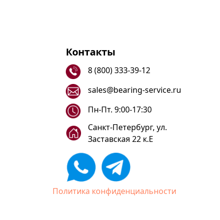
Контакты
8 (800) 333-39-12
sales@bearing-service.ru
Пн-Пт. 9:00-17:30
Санкт-Петербург, ул.
Заставская 22 к.Е
Политика конфиденциальности