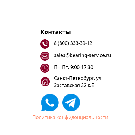
Контакты
8 (800) 333-39-12
sales@bearing-service.ru
Пн-Пт. 9:00-17:30
Санкт-Петербург, ул.
Заставская 22 к.Е
Политика конфиденциальности