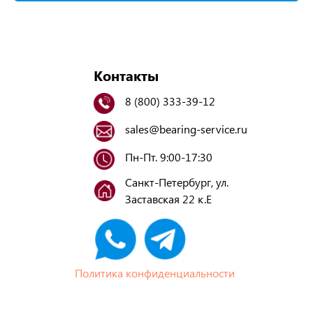
Контакты
8 (800) 333-39-12
sales@bearing-service.ru
Пн-Пт. 9:00-17:30
Санкт-Петербург, ул.
Заставская 22 к.Е
Политика конфиденциальности