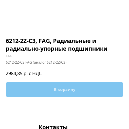
6212-2Z-C3, FAG, Радиальные и
радиально-упорные подшипники
FAG
6212-2Z-C3 FAG (аналог 6212-2Z/C3)
2984,85
р. с НДС
В корзину
Контакты