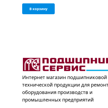
В корзину
Интернет магазин подшипниковой
технической продукции для ремон
оборудования производств и
промышленных предприятий