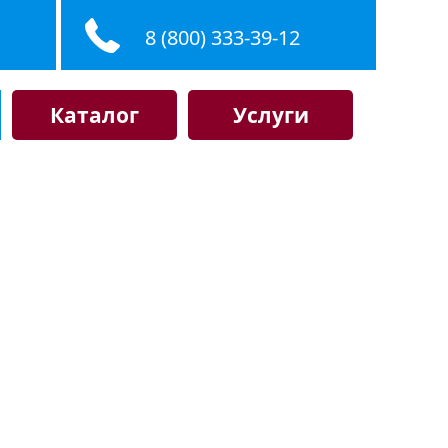
8 (800) 333-39-12
Каталог
Услуги