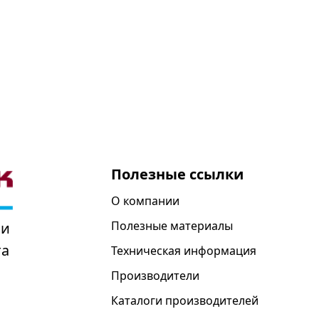
Полезные ссылки
О компании
Полезные материалы
 и
та
Техническая информация
Производители
Каталоги производителей