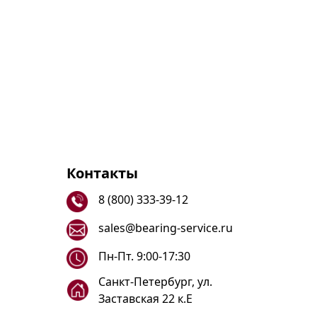
Контакты
8 (800) 333-39-12
sales@bearing-service.ru
Пн-Пт. 9:00-17:30
Санкт-Петербург, ул.
Заставская 22 к.Е