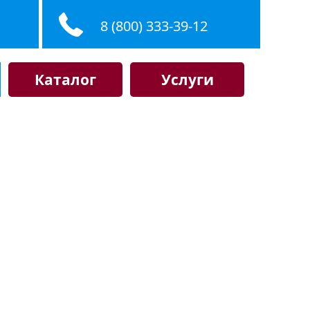
8 (800) 333-39-12
Каталог
Услуги