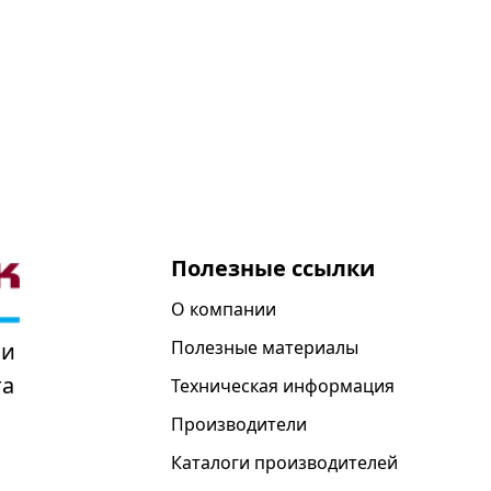
Полезные ссылки
О компании
Полезные материалы
 и
та
Техническая информация
Производители
Каталоги производителей