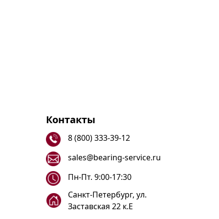
Контакты
8 (800) 333-39-12
sales@bearing-service.ru
Пн-Пт. 9:00-17:30
Санкт-Петербург, ул.
Заставская 22 к.Е