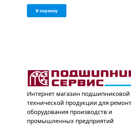
В корзину
Интернет магазин подшипниковой
технической продукции для ремон
оборудования производств и
промышленных предприятий