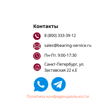
Контакты
8 (800) 333-39-12
sales@bearing-service.ru
Пн-Пт. 9:00-17:30
Санкт-Петербург, ул.
Заставская 22 к.Е
Политика конфиденциальности