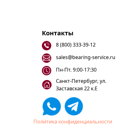
Контакты
8 (800) 333-39-12
sales@bearing-service.ru
Пн-Пт. 9:00-17:30
Санкт-Петербург, ул.
Заставская 22 к.Е
Политика конфиденциальности