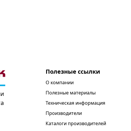
Полезные ссылки
О компании
Полезные материалы
 и
та
Техническая информация
Производители
Каталоги производителей