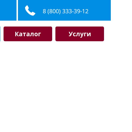
8 (800) 333-39-12
Каталог
Услуги