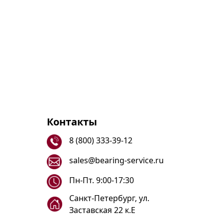
Контакты
8 (800) 333-39-12
sales@bearing-service.ru
Пн-Пт. 9:00-17:30
Санкт-Петербург, ул.
Заставская 22 к.Е