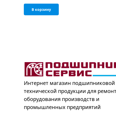
В корзину
Интернет магазин подшипниковой
технической продукции для ремон
оборудования производств и
промышленных предприятий