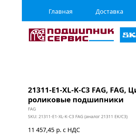
Главная
Доставка
21311-E1-XL-K-C3 FAG, FAG,
роликовые подшипники
FAG
SKU:
21311-E1-XL-K-C3 FAG (аналог 21311 EK/C3)
р. с НДС
11 457,45