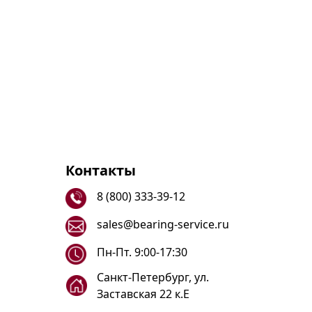
Контакты
8 (800) 333-39-12
sales@bearing-service.ru
Пн-Пт. 9:00-17:30
Санкт-Петербург, ул.
Заставская 22 к.Е