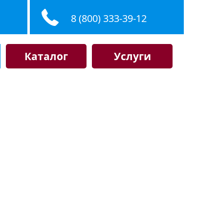
8 (800) 333-39-12
Каталог
Услуги