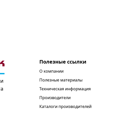
Полезные ссылки
О компании
Полезные материалы
 и
та
Техническая информация
Производители
Каталоги производителей