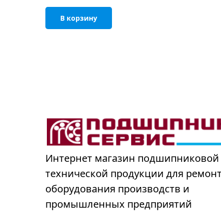
В корзину
Интернет магазин подшипниковой
технической продукции для ремон
оборудования производств и
промышленных предприятий