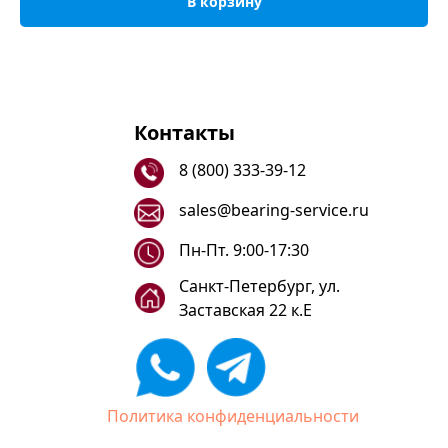
В корзину
Контакты
8 (800) 333-39-12
sales@bearing-service.ru
Пн-Пт. 9:00-17:30
Санкт-Петербург, ул.
Заставская 22 к.Е
Политика конфиденциальности