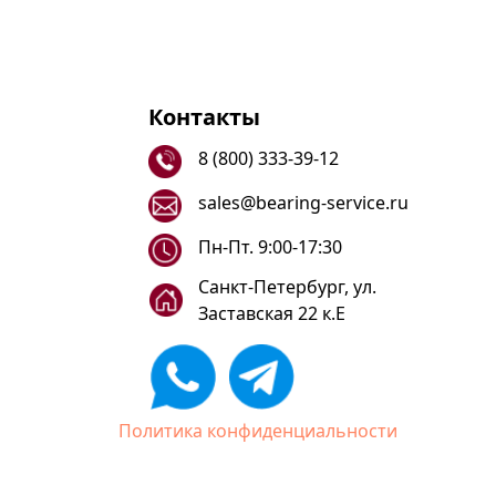
Контакты
8 (800) 333-39-12
sales@bearing-service.ru
Пн-Пт. 9:00-17:30
Санкт-Петербург, ул.
Заставская 22 к.Е
Политика конфиденциальности