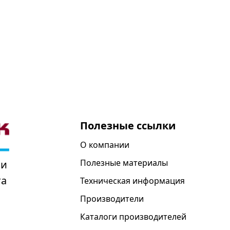
Полезные ссылки
О компании
Полезные материалы
 и
та
Техническая информация
Производители
Каталоги производителей