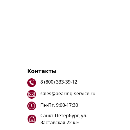
Контакты
8 (800) 333-39-12
sales@bearing-service.ru
Пн-Пт. 9:00-17:30
Санкт-Петербург, ул.
Заставская 22 к.Е