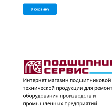
В корзину
Интернет магазин подшипниковой
технической продукции для ремон
оборудования производств и
промышленных предприятий