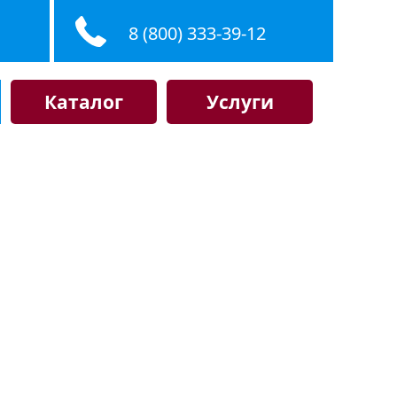
8 (800) 333-39-12
Каталог
Услуги