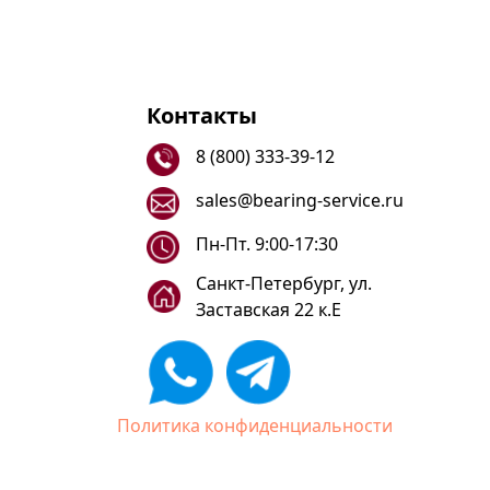
Контакты
8 (800) 333-39-12
sales@bearing-service.ru
Пн-Пт. 9:00-17:30
Санкт-Петербург, ул.
Заставская 22 к.Е
Политика конфиденциальности