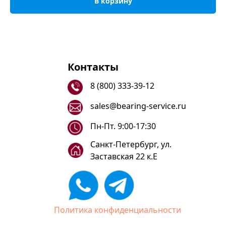
В корзину
Контакты
8 (800) 333-39-12
sales@bearing-service.ru
Пн-Пт. 9:00-17:30
Санкт-Петербург, ул.
Заставская 22 к.Е
Политика конфиденциальности