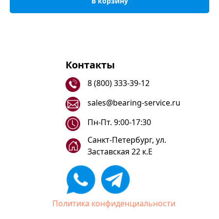
В корзину
Контакты
8 (800) 333-39-12
sales@bearing-service.ru
Пн-Пт. 9:00-17:30
Санкт-Петербург, ул.
Заставская 22 к.Е
Политика конфиденциальности