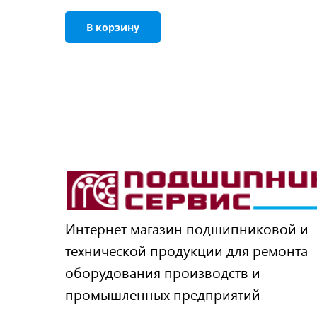
В корзину
Интернет магазин подшипниковой и
технической продукции для ремонта
оборудования производств и
промышленных предприятий