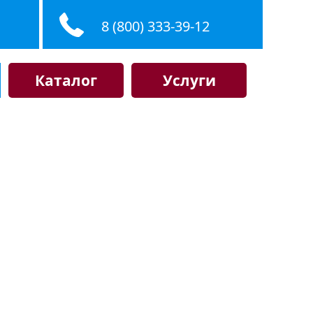
8 (800) 333-39-12
Каталог
Услуги