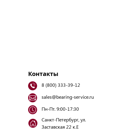
Контакты
8 (800) 333-39-12
sales@bearing-service.ru
Пн-Пт. 9:00-17:30
Санкт-Петербург, ул.
Заставская 22 к.Е