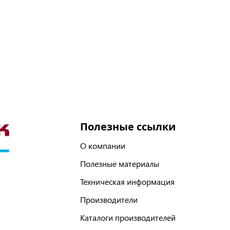
Полезные ссылки
О компании
Полезные материалы
Техническая информация
Производители
Каталоги производителей