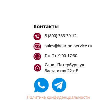
Контакты
8 (800) 333-39-12
sales@bearing-service.ru
Пн-Пт. 9:00-17:30
Санкт-Петербург, ул.
Заставская 22 к.Е
Политика конфиденциальности