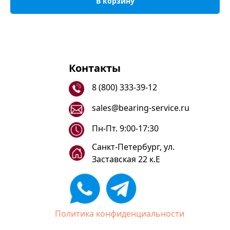
В корзину
Контакты
8 (800) 333-39-12
sales@bearing-service.ru
Пн-Пт. 9:00-17:30
Санкт-Петербург, ул.
Заставская 22 к.Е
Политика конфиденциальности