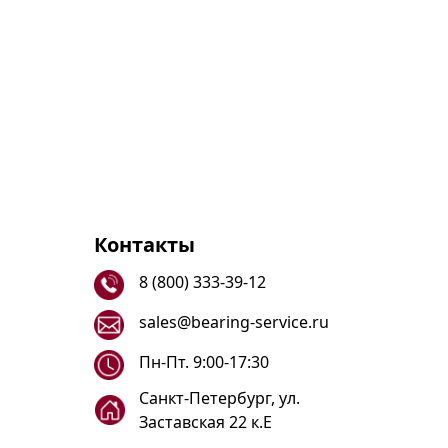
Контакты
8 (800) 333-39-12
sales@bearing-service.ru
Пн-Пт. 9:00-17:30
Санкт-Петербург, ул.
Заставская 22 к.Е