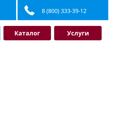
8 (800) 333-39-12
Каталог
Услуги