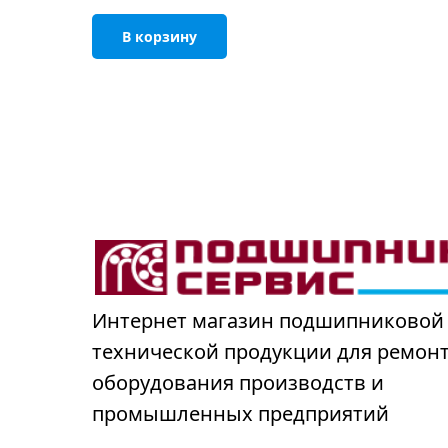
В корзину
Интернет магазин подшипниковой
технической продукции для ремон
оборудования производств и
промышленных предприятий