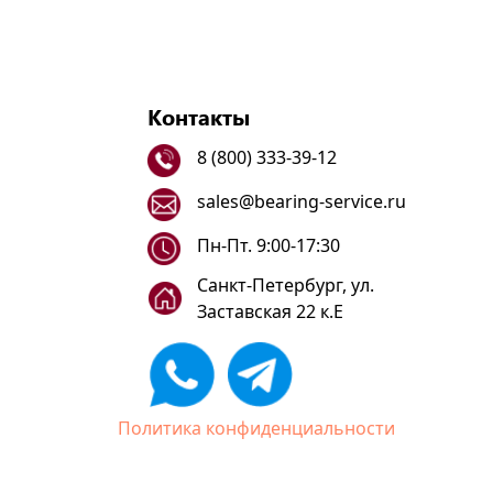
Контакты
8 (800) 333-39-12
sales@bearing-service.ru
Пн-Пт. 9:00-17:30
Санкт-Петербург, ул.
Заставская 22 к.Е
Политика конфиденциальности