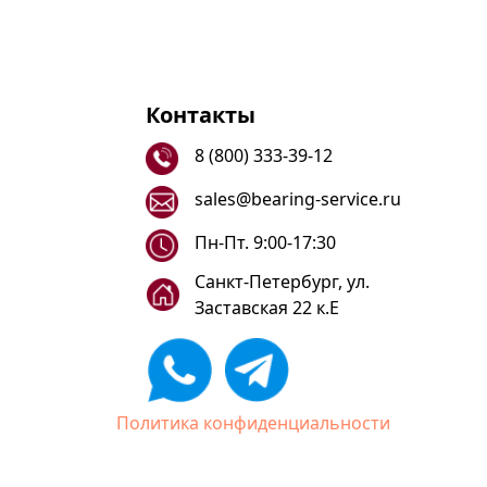
Контакты
8 (800) 333-39-12
sales@bearing-service.ru
Пн-Пт. 9:00-17:30
Санкт-Петербург, ул.
Заставская 22 к.Е
Политика конфиденциальности