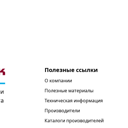
Полезные ссылки
О компании
Полезные материалы
 и
та
Техническая информация
Производители
Каталоги производителей