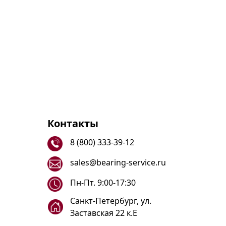
Контакты
8 (800) 333-39-12
sales@bearing-service.ru
Пн-Пт. 9:00-17:30
Санкт-Петербург, ул.
Заставская 22 к.Е