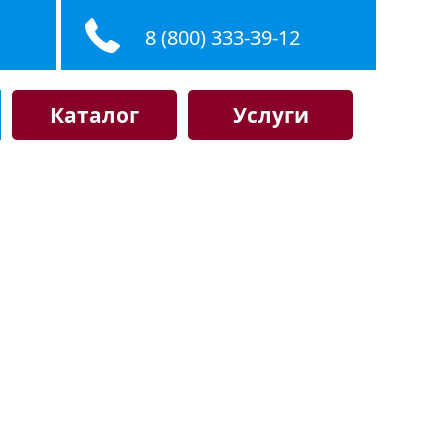
8 (800) 333-39-12
Каталог
Услуги