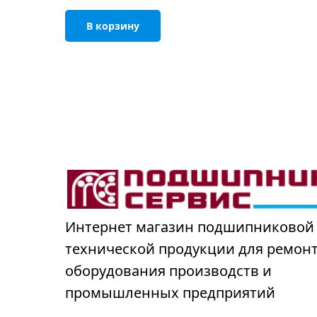
В корзину
Интернет магазин подшипниковой
технической продукции для ремон
оборудования производств и
промышленных предприятий