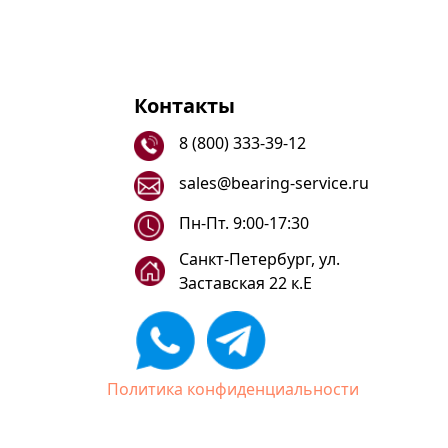
Контакты
8 (800) 333-39-12
sales@bearing-service.ru
Пн-Пт. 9:00-17:30
Санкт-Петербург, ул.
Заставская 22 к.Е
Политика конфиденциальности