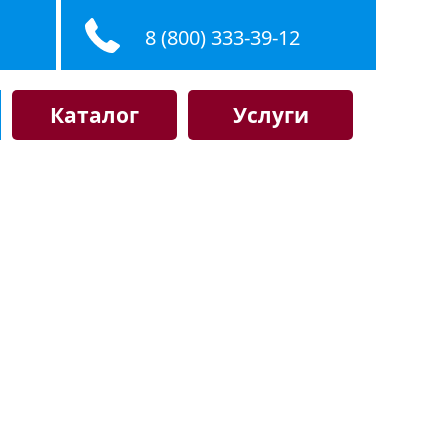
8 (800) 333-39-12
Каталог
Услуги