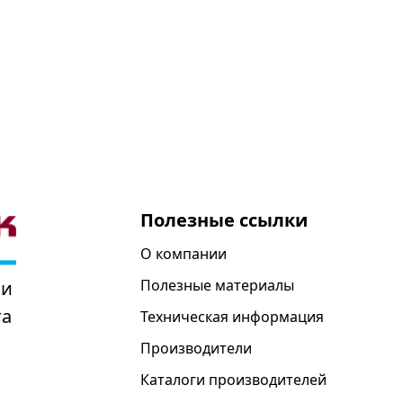
Полезные ссылки
О компании
Полезные материалы
 и
та
Техническая информация
Производители
Каталоги производителей