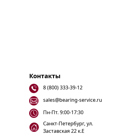
Контакты
8 (800) 333-39-12
sales@bearing-service.ru
Пн-Пт. 9:00-17:30
Санкт-Петербург, ул.
Заставская 22 к.Е