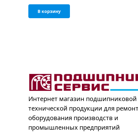
В корзину
Интернет магазин подшипниковой
технической продукции для ремон
оборудования производств и
промышленных предприятий