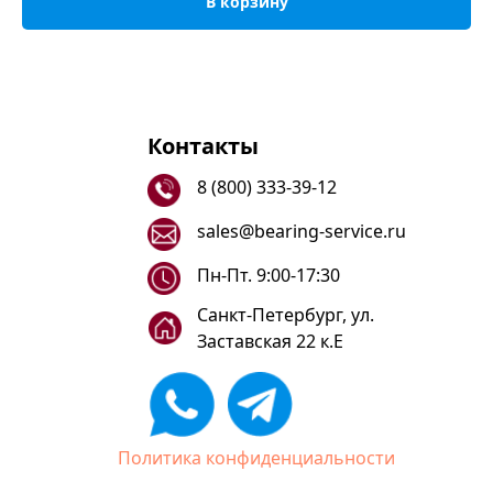
В корзину
Контакты
8 (800) 333-39-12
sales@bearing-service.ru
Пн-Пт. 9:00-17:30
Санкт-Петербург, ул.
Заставская 22 к.Е
Политика конфиденциальности