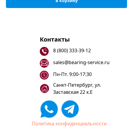
В корзину
Контакты
8 (800) 333-39-12
sales@bearing-service.ru
Пн-Пт. 9:00-17:30
Санкт-Петербург, ул.
Заставская 22 к.Е
Политика конфиденциальности