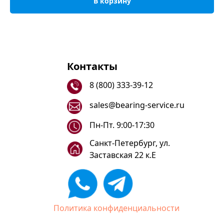
В корзину
Контакты
8 (800) 333-39-12
sales@bearing-service.ru
Пн-Пт. 9:00-17:30
Санкт-Петербург, ул.
Заставская 22 к.Е
Политика конфиденциальности