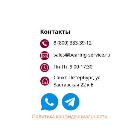
Контакты
8 (800) 333-39-12
sales@bearing-service.ru
Пн-Пт. 9:00-17:30
Санкт-Петербург, ул.
Заставская 22 к.Е
Политика конфиденциальности