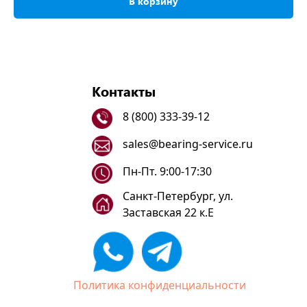
В корзину
Контакты
8 (800) 333-39-12
sales@bearing-service.ru
Пн-Пт. 9:00-17:30
Санкт-Петербург, ул.
Заставская 22 к.Е
Политика конфиденциальности