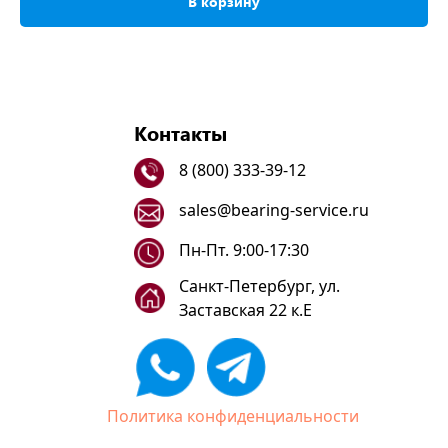
В корзину
Контакты
8 (800) 333-39-12
sales@bearing-service.ru
Пн-Пт. 9:00-17:30
Санкт-Петербург, ул.
Заставская 22 к.Е
Политика конфиденциальности