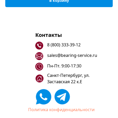
В корзину
Контакты
8 (800) 333-39-12
sales@bearing-service.ru
Пн-Пт. 9:00-17:30
Санкт-Петербург, ул.
Заставская 22 к.Е
Политика конфиденциальности