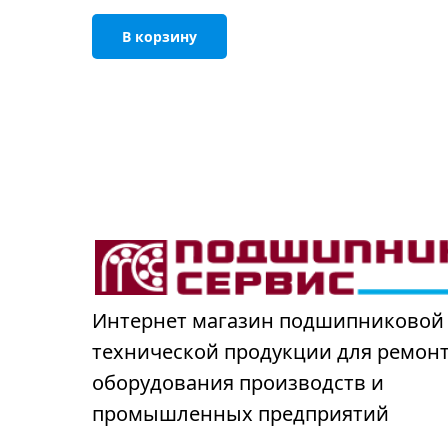
В корзину
Интернет магазин подшипниковой
технической продукции для ремон
оборудования производств и
промышленных предприятий