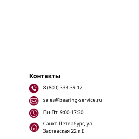
Контакты
8 (800) 333-39-12
sales@bearing-service.ru
Пн-Пт. 9:00-17:30
Санкт-Петербург, ул.
Заставская 22 к.Е