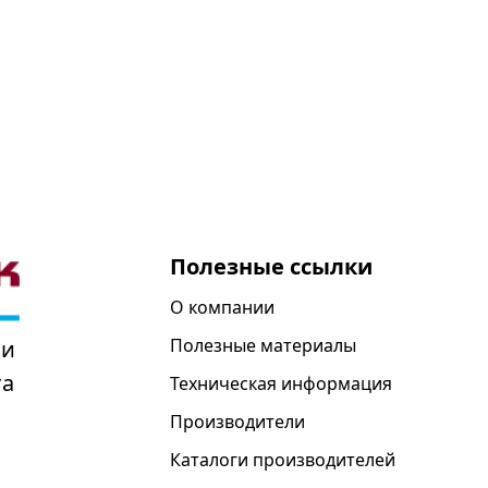
Полезные ссылки
О компании
Полезные материалы
 и
та
Техническая информация
Производители
Каталоги производителей