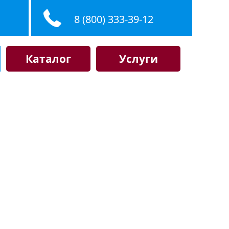
8 (800) 333-39-12
Каталог
Услуги