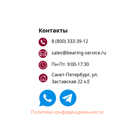
Контакты
8 (800) 333-39-12
sales@bearing-service.ru
Пн-Пт. 9:00-17:30
Санкт-Петербург, ул.
Заставская 22 к.Е
Политика конфиденциальности