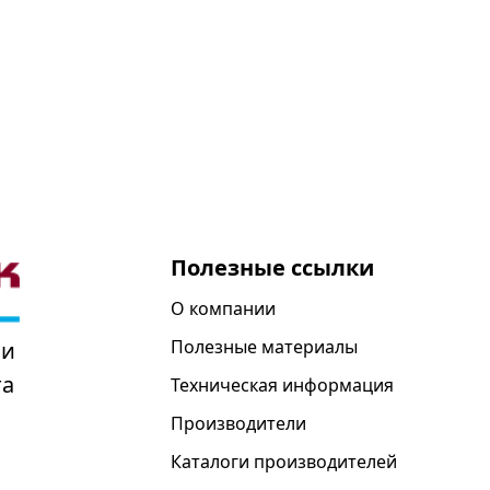
Полезные ссылки
О компании
Полезные материалы
 и
та
Техническая информация
Производители
Каталоги производителей