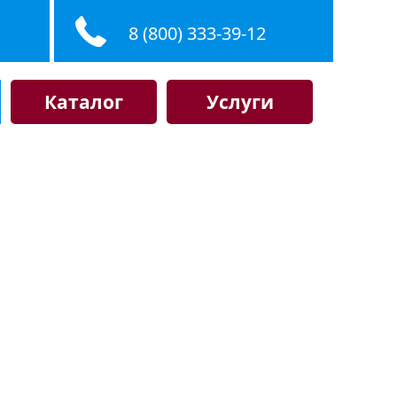
8 (800) 333-39-12
Каталог
Услуги