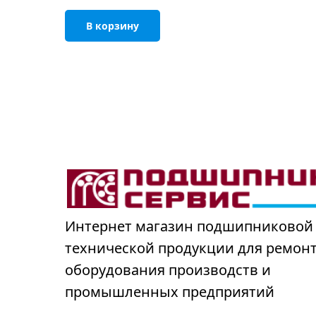
В корзину
Интернет магазин подшипниковой
технической продукции для ремон
оборудования производств и
промышленных предприятий