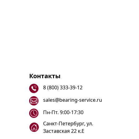
Контакты
8 (800) 333-39-12
sales@bearing-service.ru
Пн-Пт. 9:00-17:30
Санкт-Петербург, ул.
Заставская 22 к.Е