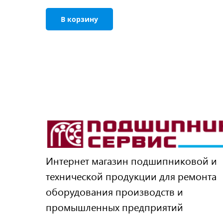
В корзину
Интернет магазин подшипниковой и
технической продукции для ремонта
оборудования производств и
промышленных предприятий