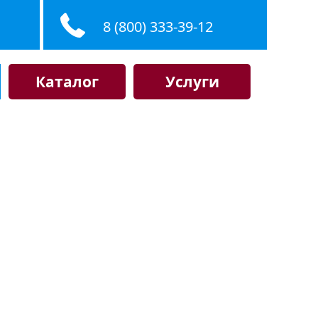
8 (800) 333-39-12
Каталог
Услуги