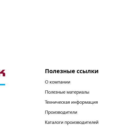
Полезные ссылки
О компании
Полезные материалы
Техническая информация
Производители
Каталоги производителей