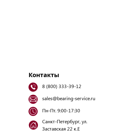
Контакты
8 (800) 333-39-12
sales@bearing-service.ru
Пн-Пт. 9:00-17:30
Санкт-Петербург, ул.
Заставская 22 к.Е