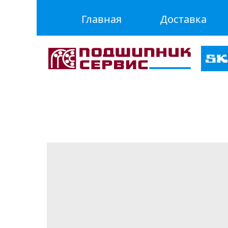
Главная
Доставка