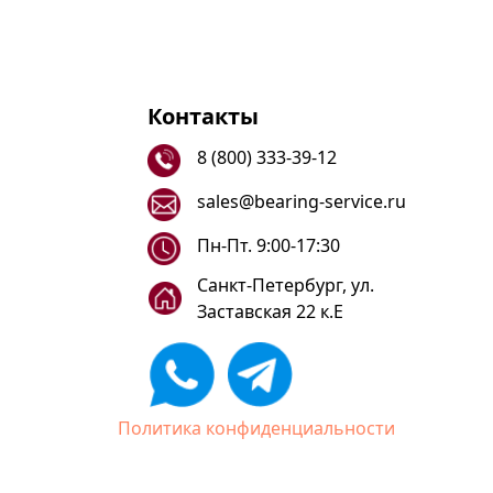
Контакты
8 (800) 333-39-12
sales@bearing-service.ru
Пн-Пт. 9:00-17:30
Санкт-Петербург, ул.
Заставская 22 к.Е
Политика конфиденциальности